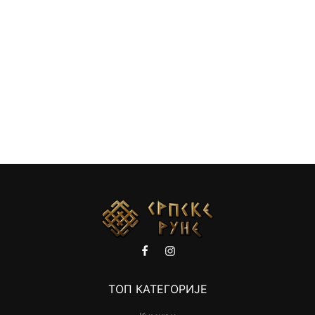
ТОП КАТЕГОРИЈЕ