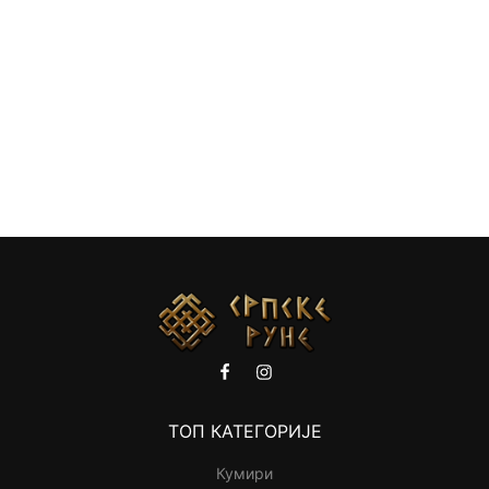
ТОП КАТЕГОРИЈЕ
Кумири