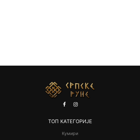
ТОП КАТЕГОРИЈЕ
Кумири