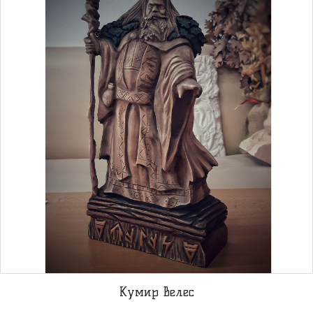
Кумир Велес